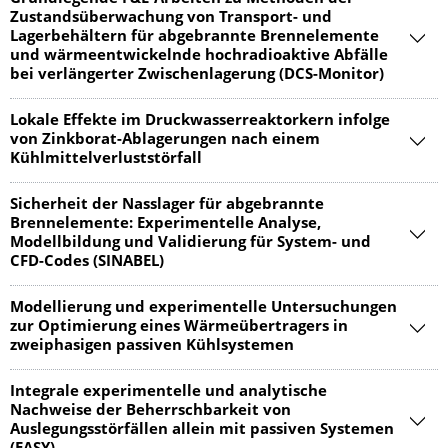
Zustandsüberwachung von Transport- und
Lagerbehältern für abgebrannte Brennelemente
und wärmeentwickelnde hochradioaktive Abfälle
bei verlängerter Zwischenlagerung (DCS-Monitor)
Lokale Effekte im Druckwasserreaktorkern infolge
von Zinkborat-Ablagerungen nach einem
Kühlmittelverluststörfall
Sicherheit der Nasslager für abgebrannte
Brennelemente: Experimentelle Analyse,
Modellbildung und Validierung für System- und
CFD-Codes (SINABEL)
Modellierung und experimentelle Untersuchungen
zur Optimierung eines Wärmeübertragers in
zweiphasigen passiven Kühlsystemen
Integrale experimentelle und analytische
Nachweise der Beherrschbarkeit von
Auslegungsstörfällen allein mit passiven Systemen