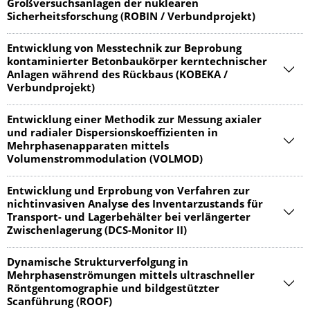
Großversuchsanlagen der nuklearen
Sicherheitsforschung (ROBIN / Verbundprojekt)
Entwicklung von Messtechnik zur Beprobung
kontaminierter Betonbaukörper kerntechnischer
Anlagen während des Rückbaus (KOBEKA /
Verbundprojekt)
Entwicklung einer Methodik zur Messung axialer
und radialer Dispersionskoeffizienten in
Mehrphasenapparaten mittels
Volumenstrommodulation (VOLMOD)
Entwicklung und Erprobung von Verfahren zur
nichtinvasiven Analyse des Inventarzustands für
Transport- und Lagerbehälter bei verlängerter
Zwischenlagerung (DCS-Monitor II)
Dynamische Strukturverfolgung in
Mehrphasenströmungen mittels ultraschneller
Röntgentomographie und bildgestützter
Scanführung (ROOF)