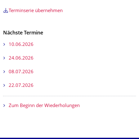
Terminserie übernehmen
Nächste Termine
10.06.2026
24.06.2026
08.07.2026
22.07.2026
Zum Beginn der Wiederholungen