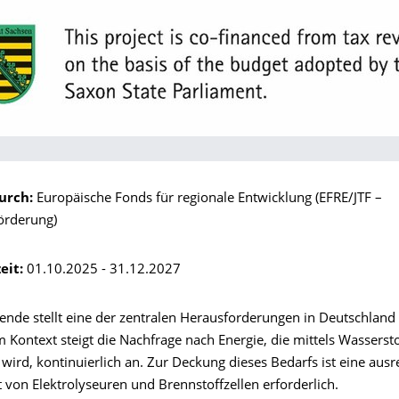
urch:
Europäische Fonds für regionale Entwicklung (EFRE/JTF –
örderung)
eit:
01.10.2025 - 31.12.2027
ende stellt eine der zentralen Herausforderungen in Deutschland
m Kontext steigt die Nachfrage nach Energie, die mittels Wassersto
t wird, kontinuierlich an. Zur Deckung dieses Bedarfs ist eine aus
 von Elektrolyseuren und Brennstoffzellen erforderlich.