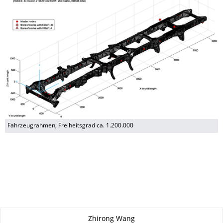
Fahrzeugrahmen, Freiheitsgrad ca. 1.200.000
Zu dieser Seite
Zhirong Wang