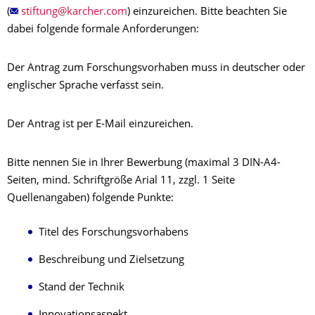
(
) einzureichen. Bitte beachten Sie
dabei folgende formale Anforderungen:
Der Antrag zum Forschungsvorhaben muss in deutscher oder
englischer Sprache verfasst sein.
Der Antrag ist per E-Mail einzureichen.
Bitte nennen Sie in Ihrer Bewerbung (maximal 3 DIN-A4-
Seiten, mind. Schriftgröße Arial 11, zzgl. 1 Seite
Quellenangaben) folgende Punkte:
Titel des Forschungsvorhabens
Beschreibung und Zielsetzung
Stand der Technik