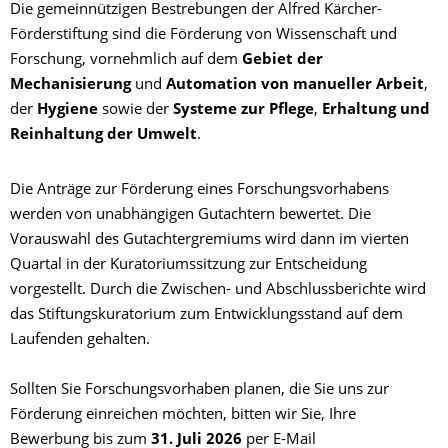
Die gemeinnützigen Bestrebungen der Alfred Kärcher-
Förderstiftung sind die Förderung von Wissenschaft und
Forschung, vornehmlich auf dem
Gebiet der
Mechanisierung
und
Automation von manueller Arbeit
,
der
Hygiene
sowie der
Systeme zur Pflege
,
Erhaltung und
Reinhaltung der Umwelt
.
Die Anträge zur Förderung eines Forschungsvorhabens
werden von unabhängigen Gutachtern bewertet. Die
Vorauswahl des Gutachtergremiums wird dann im vierten
Quartal in der Kuratoriumssitzung zur Entscheidung
vorgestellt. Durch die Zwischen- und Abschlussberichte wird
das Stiftungskuratorium zum Entwicklungsstand auf dem
Laufenden gehalten.
Sollten Sie Forschungsvorhaben planen, die Sie uns zur
Förderung einreichen möchten, bitten wir Sie, Ihre
Bewerbung bis zum
31. Juli 2026
per E-Mail