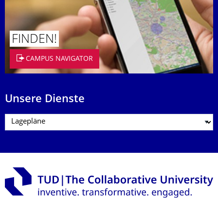
FINDEN!
CAMPUS NAVIGATOR
Unsere Dienste