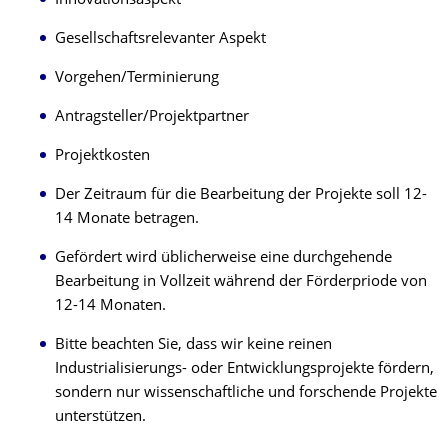
Innovationsaspekt
Gesellschaftsrelevanter Aspekt
Vorgehen/Terminierung
Antragsteller/Projektpartner
Projektkosten
Der Zeitraum für die Bearbeitung der Projekte soll 12-
14 Monate betragen.
Gefördert wird üblicherweise eine durchgehende
Bearbeitung in Vollzeit während der Förderpriode von
12-14 Monaten.
Bitte beachten Sie, dass wir keine reinen
Industrialisierungs- oder Entwicklungsprojekte fördern,
sondern nur wissenschaftliche und forschende Projekte
unterstützen.