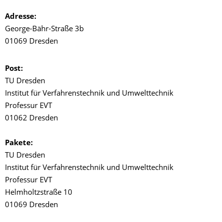
Adresse:
George-Bähr-Straße 3b
01069 Dresden
Post:
TU Dresden
Institut für Verfahrenstechnik und Umwelttechnik
Professur EVT
01062 Dresden
Pakete:
TU Dresden
Institut für Verfahrenstechnik und Umwelttechnik
Professur EVT
Helmholtzstraße 10
01069 Dresden