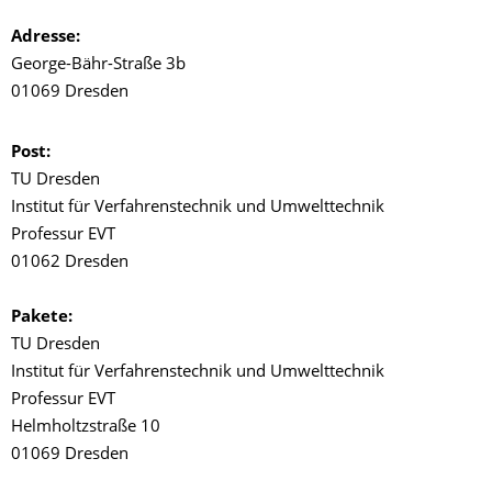
Adresse:
George-Bähr-Straße 3b
01069 Dresden
Post:
TU Dresden
Institut für Verfahrenstechnik und Umwelttechnik
Professur EVT
01062 Dresden
Pakete:
TU Dresden
Institut für Verfahrenstechnik und Umwelttechnik
Professur EVT
Helmholtzstraße 10
01069 Dresden