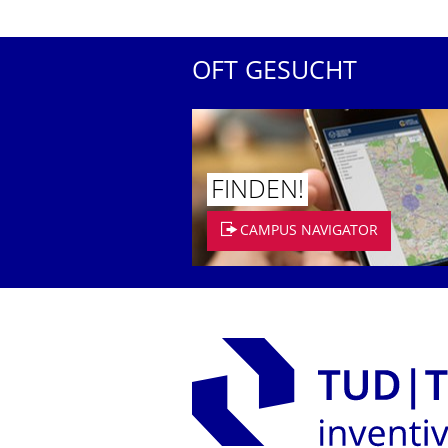
OFT GESUCHT
FINDEN!
CAMPUS NAVIGATOR