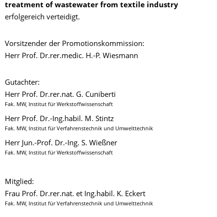
treatment of wastewater from textile industry
erfolgereich verteidigt.
Vorsitzender der Promotionskommission:
Herr Prof. Dr.rer.medic. H.-P. Wiesmann
Gutachter:
Herr Prof. Dr.rer.nat. G. Cuniberti
Fak. MW, Institut für Werkstoffwissenschaft
Herr Prof. Dr.-Ing.habil. M. Stintz
Fak. MW, Institut für Verfahrenstechnik und Umwelttechnik
Herr Jun.-Prof. Dr.-Ing. S. Wießner
Fak. MW, Institut für Werkstoffwissenschaft
Mitglied:
Frau Prof. Dr.rer.nat. et Ing.habil. K. Eckert
Fak. MW, Institut für Verfahrenstechnik und Umwelttechnik