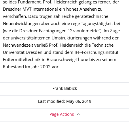
solides Fundament. Prof. Heidenreich gelang es ferner, der
Dresdner MVT international ein hohes Ansehen zu
verschaffen. Dazu trugen zahlreiche gerätetechnische
Neuentwicklungen aber auch eine rege Tagungstätigkeit bei
(wie die Dresdner Fachtagungen "Granulometrie"). Im Zuge
der universitätsinternen Umstrukturierungen während der
Nachwendezeit verließ Prof. Heidenreich die Technische
Universität Dresden und stand dem IFF-Forschungsinstitut
Futtermitteltechnik in Braunschweig-Thune bis zu seinem
Ruhestand im Jahr 2002 vor.
About this page
Frank Babick
Last modified: May 06, 2019
Page Actions