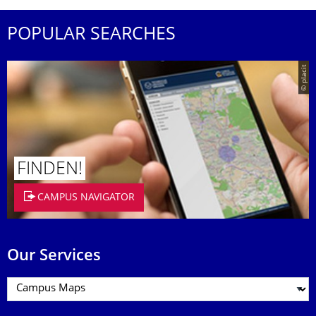
POPULAR SEARCHES
© placit
FINDEN!
CAMPUS NAVIGATOR
Our Services