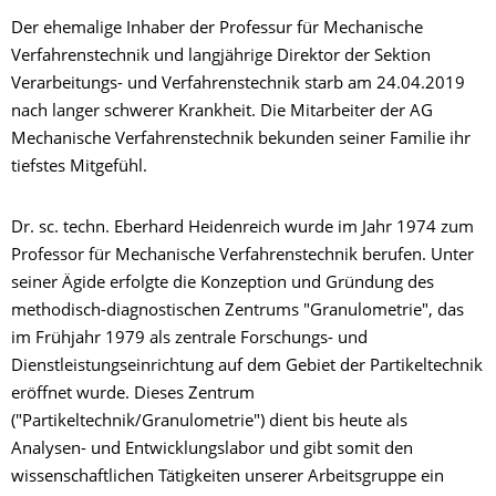
Der ehemalige Inhaber der Professur für Mechanische
Verfahrenstechnik und langjährige Direktor der Sektion
Verarbeitungs- und Verfahrenstechnik starb am 24.04.2019
nach langer schwerer Krankheit. Die Mitarbeiter der AG
Mechanische Verfahrenstechnik bekunden seiner Familie ihr
tiefstes Mitgefühl.
Dr. sc. techn.
Eberhard Heidenreich
wurde im Jahr 1974 zum
Professor für Mechanische Verfahrenstechnik berufen. Unter
seiner Ägide erfolgte die Konzeption und Gründung des
methodisch-diagnostischen Zentrums "Granulometrie", das
im Frühjahr 1979 als zentrale Forschungs- und
Dienstleistungseinrichtung auf dem Gebiet der Partikeltechnik
eröffnet wurde. Dieses Zentrum
("Partikeltechnik/Granulometrie") dient bis heute als
Analysen- und Entwicklungslabor und gibt somit den
wissenschaftlichen Tätigkeiten unserer Arbeitsgruppe ein