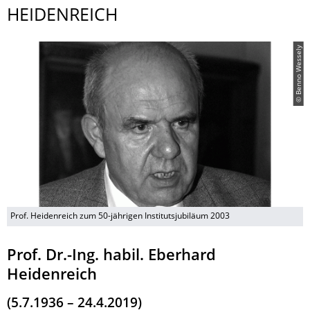
HEIDENREICH
© Benno Wessely
Prof. Heidenreich zum 50-jährigen Institutsjubiläum 2003
Prof. Dr.-Ing. habil. Eberhard
Heidenreich
(5.7.1936 – 24.4.2019)