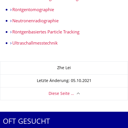
Röntgentomographie
Neutronenradiographie
Röntgenbasiertes Particle Tracking
Ultraschallmesstechnik
Zu dieser Seite
Zhe Lei
Letzte Änderung: 05.10.2021
Diese Seite …
OFT GESUCHT