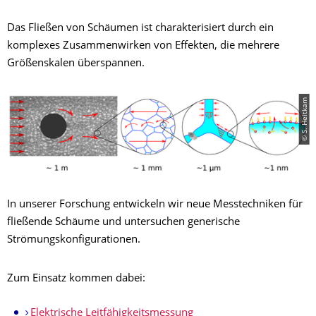
Das Fließen von Schäumen ist charakterisiert durch ein
komplexes Zusammenwirken von Effekten, die mehrere
Größenskalen überspannen.
© S. Heitkam
In unserer Forschung entwickeln wir neue Messtechniken für
fließende Schäume und untersuchen generische
Strömungskonfigurationen.
Zum Einsatz kommen dabei:
Elektrische Leitfähigkeitsmessung