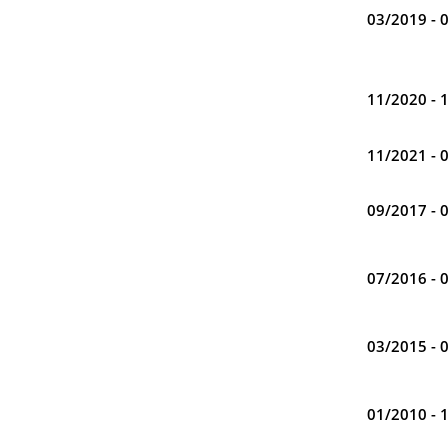
03/2019 - 
11/2020 - 
11/2021 - 
09/2017 - 
07/2016 - 
03/2015 - 
01/2010 - 