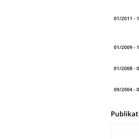
01/2011 - 
01/2009 - 
01/2008 - 
09/2004 - 
Publika