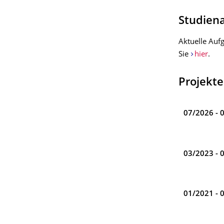
Studien
Aktuelle Auf
Sie
hier
.
Projekte
07/2026 - 
03/2023 - 
01/2021 - 