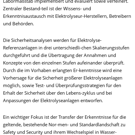
Labormaßstab implementiert und evaluiert sowie verfeinert.
Zentraler Bestand-teil ist der Wissens- und
Erkenntnisaustausch mit Elektrolyseur-Herstellern, Betreibern
und Behörden.
Die Sicherheitsanalysen werden für Elektrolyse-
Referenzanlagen in drei unterschiedli-chen Skalierungsstufen
durchgeführt und die Übertragung der Annahmen und
Konzepte von den einzelnen Stufen aufeinander überprüft.
Durch die im Vorhaben erlangten Er-kenntnisse wird eine
Vorhersage für die Sicherheit größerer Elektrolyseanlagen
möglich, sowie Test- und Überprüfungsstrategien für den
Erhalt der Sicherheit über den Lebens-zyklus und bei
Anpassungen der Elektrolyseanlagen entworfen.
Ein wichtiger Fokus ist der Transfer der Erkenntnisse für die
geltende, bestehende Nor-men- und Standardlandschaft zu
Safety und Security und ihrem Wechselspiel in Wasser-