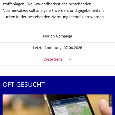
stoffanlagen. Die Anwendbarkeit des bestehenden
Normensatzes soll analysiert werden, und gegebenenfalls
Lücken in der bestehenden Normung identifiziert werden.
Zu dieser Seite
Florian Gamaleja
Letzte Änderung: 07.04.2026
Diese Seite …
OFT GESUCHT
© placit