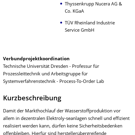
Thyssenkrupp Nucera AG &
Co. KGaA
TÜV Rheinland Industrie
Service GmbH
Verbundprojektkoordination
Technische Universität Dresden - Professur für
Prozessleittechnik und Arbeitsgruppe für
Systemverfahrenstechnik - Process-To-Order Lab
Kurzbeschreibung
Damit der Markthochlauf der Wasserstoffproduktion vor
allem in dezentralen Elektroly-seanlagen schnell und effizient
realisiert werden kann, dürfen keine Sicherheitsbedenken
offenbleiben. Hierfür sind herstellerübergreifende