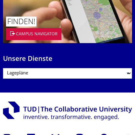
FINDEN!
CAMPUS NAVIGATOR
Unsere Dienste