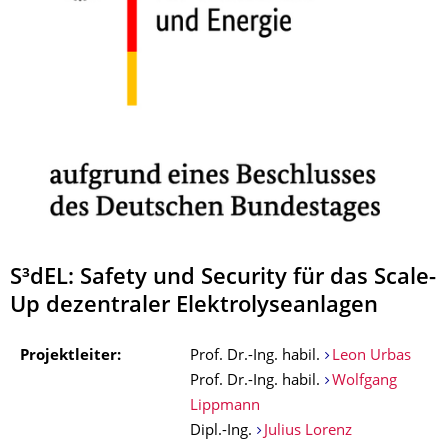
S³dEL: Safety und Security für das Scale-
Up dezentraler Elektrolyseanlagen
Projektleiter:
Prof. Dr.-Ing. habil.
Leon Urbas
Prof. Dr.-Ing. habil.
Wolfgang
Lippmann
Dipl.-Ing.
Julius Lorenz