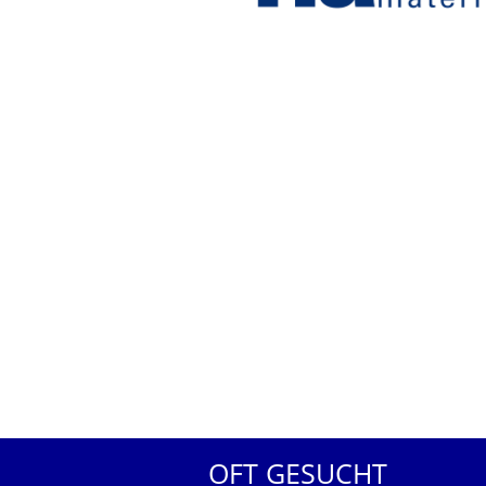
OFT GESUCHT