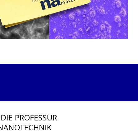
DIE PROFESSUR
 NANOTECHNIK