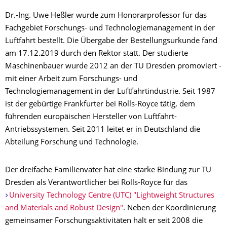
Dr.-Ing. Uwe Heßler wurde zum Honorarprofessor für das
Fachgebiet Forschungs- und Technologiemanagement in der
Luftfahrt bestellt. Die Übergabe der Bestellungsurkunde fand
am 17.12.2019 durch den Rektor statt. Der studierte
Maschinenbauer wurde 2012 an der TU Dresden promoviert -
mit einer Arbeit zum Forschungs- und
Technologiemanagement in der Luftfahrtindustrie. Seit 1987
ist der gebürtige Frankfurter bei Rolls-Royce tätig, dem
führenden europäischen Hersteller von Luftfahrt-
Antriebssystemen. Seit 2011 leitet er in Deutschland die
Abteilung Forschung und Technologie.
Der dreifache Familienvater hat eine starke Bindung zur TU
Dresden als Verantwortlicher bei Rolls-Royce für das
University Technology Centre (UTC) "Lightweight Structures
and Materials and Robust Design"
. Neben der Koordinierung
gemeinsamer Forschungsaktivitäten hält er seit 2008 die