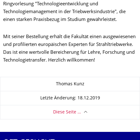
Ringvorlesung "Technologieentwicklung und
Technologiemanagement in der Triebwerksindustrie", die
einen starken Praxisbezug im Studium gewährleistet.
Mit seiner Bestellung erhält die Fakultät einen ausgewiesenen
und profilierten europäischen Experten für Strahltriebwerke.
Das ist eine wertvolle Bereicherung für Lehre, Forschung und
Technologietransfer. Herzlich willkommen!
Zu dieser Seite
Thomas Kunz
Letzte Änderung: 18.12.2019
Diese Seite …