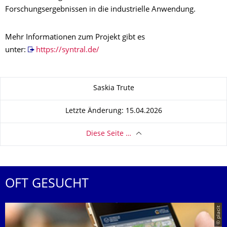
Forschungsergebnissen in die industrielle Anwendung.
Mehr Informationen zum Projekt gibt es
unter:
https://syntral.de/
Zu dieser Seite
Saskia Trute
Letzte Änderung: 15.04.2026
Diese Seite …
OFT GESUCHT
© placit