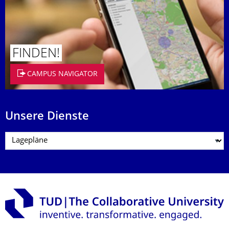
FINDEN!
CAMPUS NAVIGATOR
Unsere Dienste