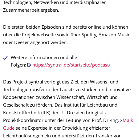
Technologien, Netzwerken und interdisziplinärer
Zusammenarbeit ergeben.
Die ersten beiden Episoden sind bereits online und können
über die Projektwebseite sowie über Spotify, Amazon Music
oder Deezer angehört werden.
Weitere Informationen und alle
Folgen:
https://syntral.de/startseite/podcast/
Das Projekt syntral verfolgt das Ziel, den Wissens- und
Technologietransfer in der Lausitz zu stärken und innovative
Kooperationen zwischen Wissenschaft, Wirtschaft und
Gesellschaft zu fördern. Das Institut für Leichtbau und
Kunststofftechnik (ILK) der TU Dresden bringt als
Projektkoordinator unter der Leitung von Prof. Dr.-Ing.
Maik
Gude
seine Expertise in der Entwicklung effizienter
Leichtbaulösungen ein und unterstützt den Transfer von