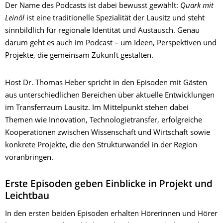
Der Name des Podcasts ist dabei bewusst gewählt:
Quark mit
Leinöl
ist eine traditionelle Spezialität der Lausitz und steht
sinnbildlich für regionale Identität und Austausch. Genau
darum geht es auch im Podcast – um Ideen, Perspektiven und
Projekte, die gemeinsam Zukunft gestalten.
Host Dr. Thomas Heber spricht in den Episoden mit Gästen
aus unterschiedlichen Bereichen über aktuelle Entwicklungen
im Transferraum Lausitz. Im Mittelpunkt stehen dabei
Themen wie Innovation, Technologietransfer, erfolgreiche
Kooperationen zwischen Wissenschaft und Wirtschaft sowie
konkrete Projekte, die den Strukturwandel in der Region
voranbringen.
Erste Episoden geben Einblicke in Projekt und
Leichtbau
In den ersten beiden Episoden erhalten Hörerinnen und Hörer