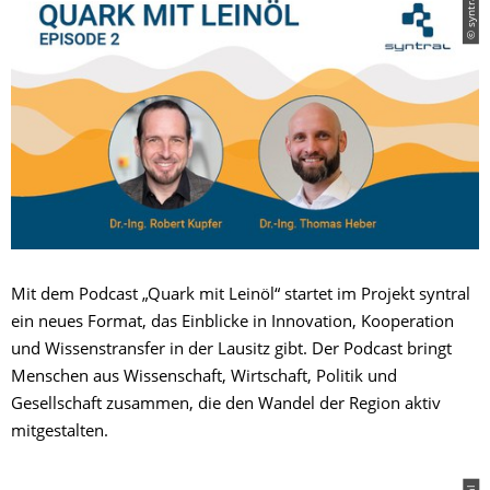
© syntral
Mit dem Podcast „Quark mit Leinöl“ startet im Projekt syntral
ein neues Format, das Einblicke in Innovation, Kooperation
und Wissenstransfer in der Lausitz gibt. Der Podcast bringt
Menschen aus Wissenschaft, Wirtschaft, Politik und
Gesellschaft zusammen, die den Wandel der Region aktiv
mitgestalten.