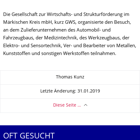
Die Gesellschaft zur Wirtschafts- und Strukturförderung im
Märkischen Kreis mbH, kurz GWS, organisierte den Besuch,
an dem Zulieferunternehmen des Automobil- und
Fahrzeugbaus, der Medizintechnik, des Werkzeugbaus, der
Elektro- und Sensortechnik, Ver- und Bearbeiter von Metallen,
Kunststoffen und sonstigen Werkstoffen teilnahmen.
Zu dieser Seite
Thomas Kunz
Letzte Änderung: 31.01.2019
Diese Seite …
OFT GESUCHT