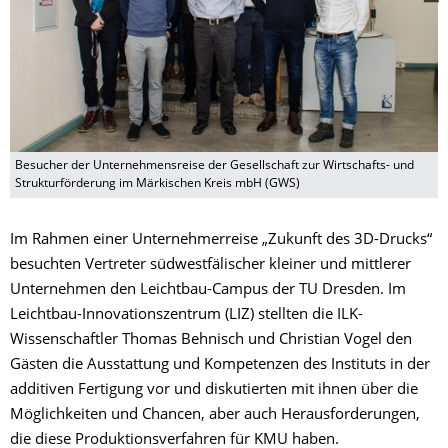
Besucher der Unternehmensreise der Gesellschaft zur Wirtschafts- und
Strukturförderung im Märkischen Kreis mbH (GWS)
Im Rahmen einer Unternehmerreise „Zukunft des 3D-Drucks“
besuchten Vertreter südwestfälischer kleiner und mittlerer
Unternehmen den Leichtbau-Campus der TU Dresden. Im
Leichtbau-Innovationszentrum (LIZ) stellten die ILK-
Wissenschaftler Thomas Behnisch und Christian Vogel den
Gästen die Ausstattung und Kompetenzen des Instituts in der
additiven Fertigung vor und diskutierten mit ihnen über die
Möglichkeiten und Chancen, aber auch Herausforderungen,
die diese Produktionsverfahren für KMU haben.