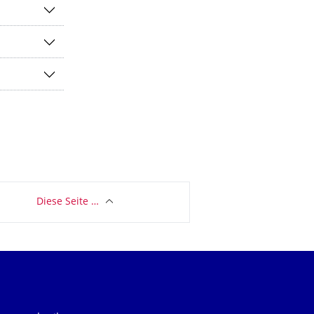
Diese Seite …