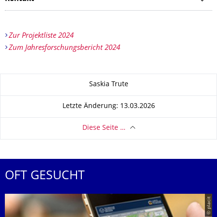
Zur Projektliste 2024
Zum Jahresforschungsbericht 2024
Zu dieser Seite
Saskia Trute
Letzte Änderung: 13.03.2026
Diese Seite …
OFT GESUCHT
© placit