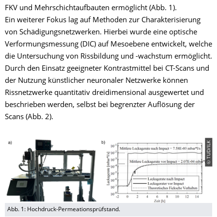
FKV und Mehrschichtaufbauten ermöglicht (Abb. 1).
Ein weiterer Fokus lag auf Methoden zur Charakterisierung
von Schädigungsnetzwerken. Hierbei wurde eine optische
Verformungsmessung (DIC) auf Mesoebene entwickelt, welche
die Untersuchung von Rissbildung und -wachstum ermöglicht.
Durch den Einsatz geeigneter Kontrastmittel bei CT-Scans und
der Nutzung künstlicher neuronaler Netzwerke können
Rissnetzwerke quantitativ dreidimensional ausgewertet und
beschrieben werden, selbst bei begrenzter Auflösung der
Scans (Abb. 2).
© TUD/ILK
Abb. 1: Hochdruck-Permeationsprüfstand.