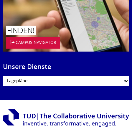
FINDEN!
CAMPUS NAVIGATOR
Unsere Dienste