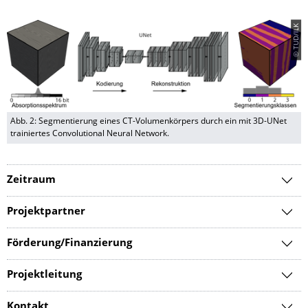
© TUD/ILK
Abb. 2: Segmentierung eines CT-Volumenkörpers durch ein mit 3D-UNet
trainiertes Convolutional Neural Network.
Zeitraum
Projektpartner
Förderung/Finanzierung
Projektleitung
Kontakt