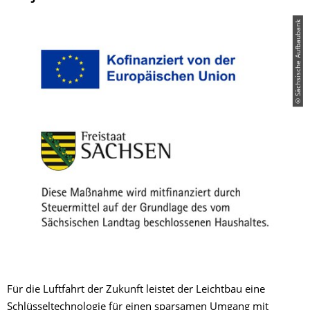
© Sächsische Aufbaubank
Für die Luftfahrt der Zukunft leistet der Leichtbau eine
Schlüsseltechnologie für einen sparsamen Umgang mit