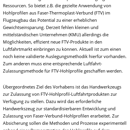
Ressourcen. So bietet z.B. die gezielte Anwendung von
Hohlprofilen aus Faser-Thermoplast-Verbund (FTV) im
Flugzeugbau das Potential zu einer erheblichen
Gewichtseinsparung. Derzeit fehlen kleinen und
mittelständischen Unternehmen (KMU) allerdings die
Möglichkeiten, effizient neue FTV-Produkte in den
Luftfahrtmarkt einbringen zu können. Aktuell ist zum einen
noch keine validierte Auslegungsmethodik hierfür vorhanden.
Zum anderen muss eine entsprechende Luftfahrt-
Zulassungsmethode für FTV-Hohlprofile geschaffen werden.
Übergeordnetes Ziel des Vorhabens ist das Handwerkzeugs
zur Zulassung von FTV-Hohlprofil-Luftfahrtprodukten zur
Verfügung zu stellen. Dazu wird das erforderliche
Handwerkszeug zur standardisierbaren Entwicklung und
Zulassung von Faser-Verbund-Hohlprofilen erarbeitet. Zur
Absicherung sollen die Methoden und Prozesse experimentell