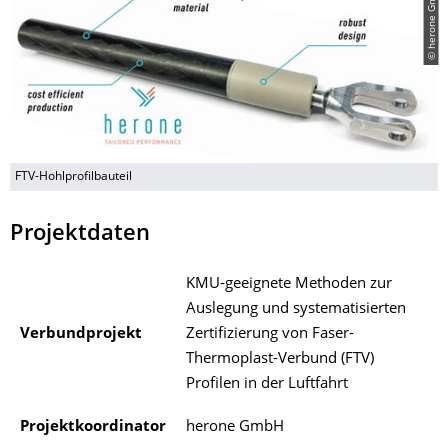
© herone GmbH
FTV-Hohlprofilbauteil
Projektdaten
KMU-geeignete Methoden zur
Auslegung und systematisierten
Verbundprojekt
Zertifizierung von Faser-
Thermoplast-Verbund (FTV)
Profilen in der Luftfahrt
Projektkoordinator
herone GmbH