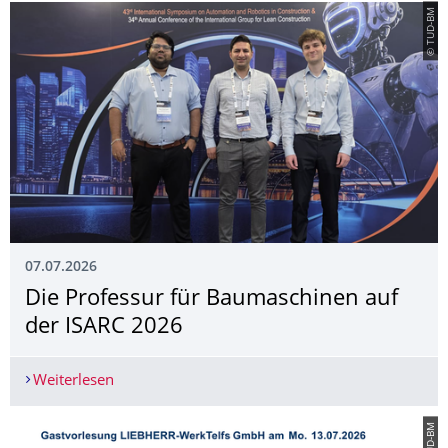
© TUD-BM
07.07.2026
Die Professur für Baumaschinen auf
der ISARC 2026
Weiterlesen
Die Professur für Baumaschinen auf der ISARC 
© TUD-BM