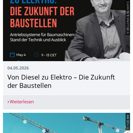
© BELLONA & KLIMATIC Group
04.05.2026
Von Diesel zu Elektro – Die Zukunft
der Baustellen
Weiterlesen
Von Diesel zu Elektro – Die Zukunft der Baustell
© TUD BM