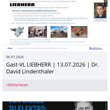
06.07.2026
Gast-VL LIEBHERR | 13.07.2026 | Dr.
David Lindenthaler
Weiterlesen
Gast-VL LIEBHERR | 13.07.2026 | Dr. David Lind