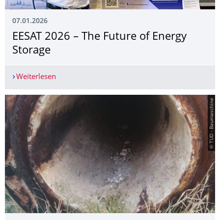
07.01.2026
EESAT 2026 – The Future of Energy
Storage
Weiterlesen
EESAT 2026 – The Future of Energy Storage
© TUD - Baumaschine