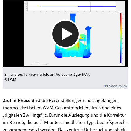
Simuliertes Temperaturfeld am Versuchsträger MAX
© LWM
Privacy Policy
Ziel in Phase 3
ist die Bereitstellung von aussagefähigen
thermo-elastischen WZM-Gesamtmodellen, im Sinne eines
„digitalen Zwillings“, z. B. für die Auslegung und die Korrektur
im Betrieb, die aus TM unterschiedlichen Typs bedarfsgerecht
zusammengesetzt werden. Das zentrale Untersuchungsobjekt