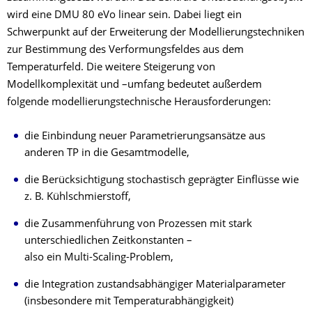
wird eine DMU 80 eVo linear sein. Dabei liegt ein
Schwerpunkt auf der Erweiterung der Modellierungstechniken
zur Bestimmung des Verformungsfeldes aus dem
Temperaturfeld. Die weitere Steigerung von
Modellkomplexität und –umfang bedeutet außerdem
folgende modellierungstechnische Herausforderungen:
die Einbindung neuer Parametrierungsansätze aus
anderen TP in die Gesamtmodelle,
die Berücksichtigung stochastisch geprägter Einflüsse wie
z. B. Kühlschmierstoff,
die Zusammenführung von Prozessen mit stark
unterschiedlichen Zeitkonstanten –
also ein Multi-Scaling-Problem,
die Integration zustandsabhängiger Materialparameter
(insbesondere mit Temperaturabhängigkeit)