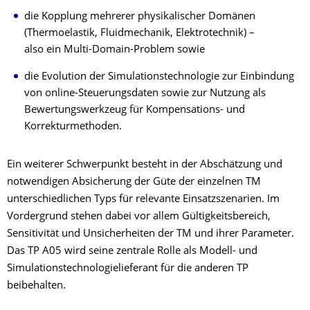
die Kopplung mehrerer physikalischer Domänen
(Thermoelastik, Fluidmechanik, Elektrotechnik) –
also ein Multi-Domain-Problem sowie
die Evolution der Simulationstechnologie zur Einbindung
von online-Steuerungsdaten sowie zur Nutzung als
Bewertungswerkzeug für Kompensations- und
Korrekturmethoden.
Ein weiterer Schwerpunkt besteht in der Abschätzung und
notwendigen Absicherung der Güte der einzelnen TM
unterschiedlichen Typs für relevante Einsatzszenarien. Im
Vordergrund stehen dabei vor allem Gültigkeitsbereich,
Sensitivität und Unsicherheiten der TM und ihrer Parameter.
Das TP A05 wird seine zentrale Rolle als Modell- und
Simulationstechnologielieferant für die anderen TP
beibehalten.