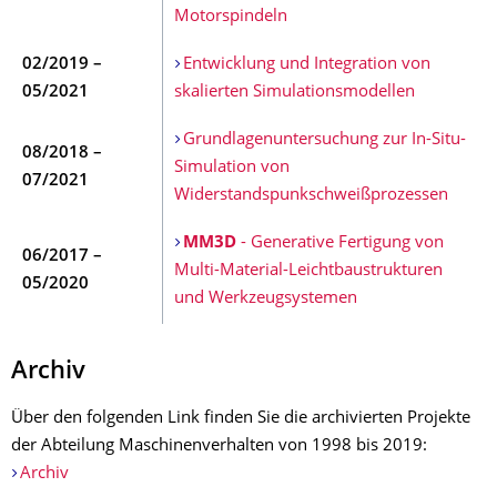
Motorspindeln
02/2019 –
Entwicklung und Integration von
05/2021
skalierten Simulationsmodellen
Grundlagenuntersuchung zur In-Situ-
08/2018 –
Simulation von
07/2021
Widerstandspunkschweißprozessen
MM3D
- Generative Fertigung von
06/2017 –
Multi-Material-Leichtbaustrukturen
05/2020
und Werkzeugsystemen
Archiv
Über den folgenden Link finden Sie die archivierten Projekte
der Abteilung Maschinenverhalten von 1998 bis 2019:
Archiv