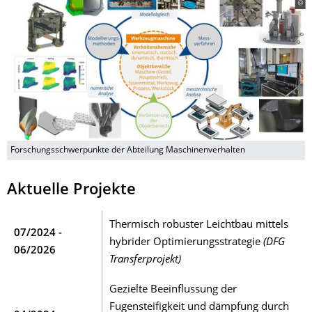
Forschungsschwerpunkte der Abteilung Maschinenverhalten
Aktuelle Projekte
Thermisch robuster Leichtbau mittels
07/2024 -
hybrider Optimierungsstrategie
(DFG
06/2026
Transferprojekt)
Gezielte Beeinflussung der
Fugensteifigkeit und dämpfung durch