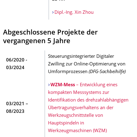
Dipl.-Ing. Xin Zhou
Abgeschlossene Projekte der
vergangenen 5 Jahre
Steuerungsintegrierter Digitaler
06/2020 -
Zwilling zur Online-Optimierung von
03/2024
Umformprozessen
(DFG-Sachbeihilfe)
WZM-Mess
–
Entwicklung eines
kompakten Messsystems zur
Identifikation des drehzahlabhängigen
03/2021 –
Übertragungsverhaltens an der
08/2023
Werkzeugschnittstelle von
Hauptspindeln in
Werkzeugmaschinen (WZM)