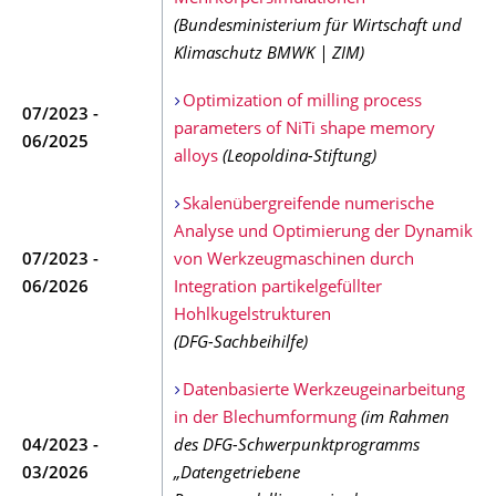
(Bundesministerium für Wirtschaft und
Klimaschutz BMWK | ZIM)
Optimization of milling process
07/2023 -
parameters of NiTi shape memory
06/2025
alloys
(Leopoldina-Stiftung)
Skalenübergreifende numerische
Analyse und Optimierung der Dynamik
07/2023 -
von Werkzeugmaschinen durch
06/2026
Integration partikelgefüllter
Hohlkugelstrukturen
(DFG-Sachbeihilfe)
Datenbasierte Werkzeugeinarbeitung
in der Blechumformung
(im Rahmen
04/2023 -
des DFG-Schwerpunktprogramms
03/2026
„Datengetriebene