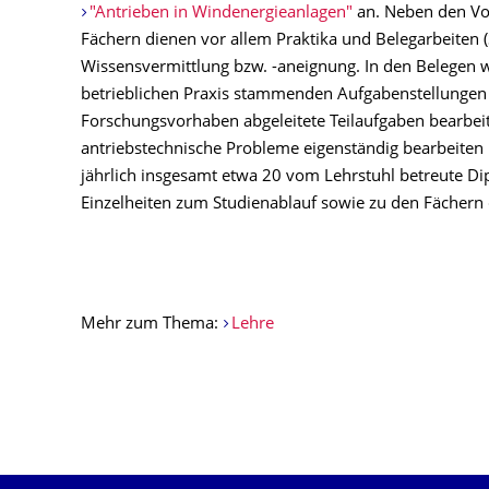
"Antrieben in Windenergieanlagen"
an. Neben den Vo
Fächern dienen vor allem Praktika und Belegarbeiten 
Wissensvermittlung bzw. -aneignung. In den Belegen 
betrieblichen Praxis stammenden Aufgabenstellungen 
Forschungsvorhaben abgeleitete Teilaufgaben bearbei
antriebstechnische Probleme eigenständig bearbeiten
jährlich insgesamt etwa 20 vom Lehrstuhl betreute D
Einzelheiten zum Studienablauf sowie zu den Fächern
Mehr zum Thema:
Lehre