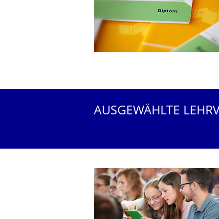
AUSGEWÄHLTE LEHR