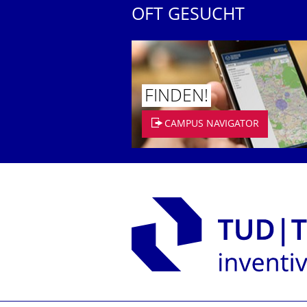
OFT GESUCHT
FINDEN!
CAMPUS NAVIGATOR