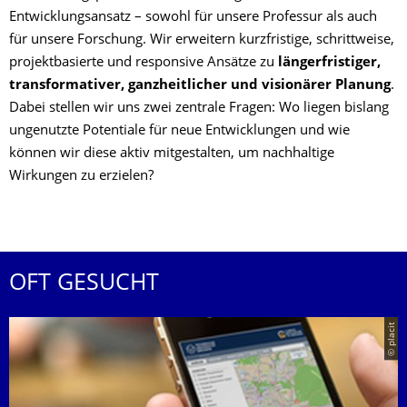
Entwicklungsansatz – sowohl für unsere Professur als auch
für unsere Forschung. Wir erweitern kurzfristige, schrittweise,
projektbasierte und responsive Ansätze zu
längerfristiger,
transformativer, ganzheitlicher und visionärer Planung
.
Dabei stellen wir uns zwei zentrale Fragen: Wo liegen bislang
ungenutzte Potentiale für neue Entwicklungen und wie
können wir diese aktiv mitgestalten, um nachhaltige
Wirkungen zu erzielen?
OFT GESUCHT
© placit