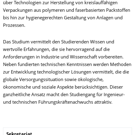
über Technologien zur Herstellung von kreislauffähigen
Verpackungen aus polymeren und faserbasierten Packstoffen
bis hin zur hygienegerechten Gestaltung von Anlagen und
Prozessen.
Das Studium vermittelt den Studierenden Wissen und
wertvolle Erfahrungen, die sie hervorragend auf die
Anforderungen in Industrie und Wissenschaft vorbereiten.
Neben fundierten technischen Kenntnissen werden Methoden
zur Entwicklung technologischer Lösungen vermittelt, die die
globale Versorgungssituation sowie ökologische,
ökonomische und soziale Aspekte berücksichtigen. Dieser
ganzheitliche Ansatz macht den Studiengang für Ingenieur-
und technischen Führungskräftenachwuchs attraktiv.
Name
Sekretariat