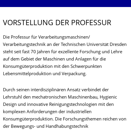
VORSTELLUNG DER PROFESSUR
Die Professur für Verarbeitungsmaschinen/
Verarbeitungstechnik an der Technischen Universität Dresden
steht seit fast 70 Jahren für exzellente Forschung und Lehre
auf dem Gebiet der Maschinen und Anlagen für die
Konsumgüterproduktion mit den Schwerpunkten
Lebensmittelproduktion und Verpackung.
Durch seinen interdisziplinären Ansatz verbindet der
Lehrstuhl den mechatronischen Maschinenbau, Hygienic
Design und innovative Reinigungstechnologien mit den
komplexen Anforderungen der industriellen
Konsumgüterproduktion. Die Forschungsthemen reichen von
der Bewegungs- und Handhabungstechnik