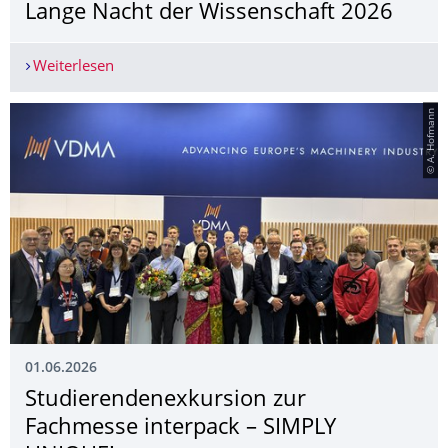
Lange Nacht der Wissenschaft 2026
Weiterlesen
Lange Nacht der Wissenschaft 2026
© A. Hofmann
01.06.2026
Studierendenexkur­sion zur
Fachmesse interpack – SIMPLY