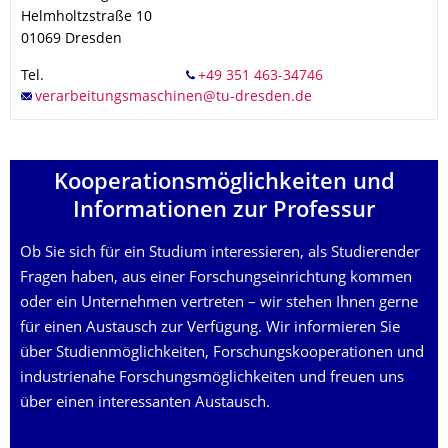
Helmholtzstraße 10
01069
Dresden
Tel.
Kooperations­möglichkeiten und
Informationen zur Professur
Ob Sie sich für ein Studium interessieren, als Studierender
Fragen haben, aus einer Forschungseinrichtung kommen
oder ein Unternehmen vertreten – wir stehen Ihnen gerne
für einen Austausch zur Verfügung. Wir informieren Sie
über Studienmöglichkeiten, Forschungskooperationen und
industrienahe Forschungsmöglichkeiten und freuen uns
über einen interessanten Austausch.