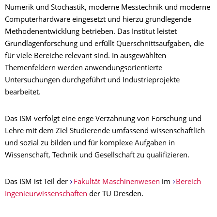
Numerik und Stochastik, moderne Messtechnik und moderne
Computerhardware eingesetzt und hierzu grundlegende
Methodenentwicklung betrieben. Das Institut leistet
Grundlagenforschung und erfüllt Querschnittsaufgaben, die
für viele Bereiche relevant sind. In ausgewählten
Themenfeldern werden anwendungsorientierte
Untersuchungen durchgeführt und Industrieprojekte
bearbeitet.
Das ISM verfolgt eine enge Verzahnung von Forschung und
Lehre mit dem Ziel Studierende umfassend wissenschaftlich
und sozial zu bilden und für komplexe Aufgaben in
Wissenschaft, Technik und Gesellschaft zu qualifizieren.
Das ISM ist Teil der
Fakultät Maschinenwesen
im
Bereich
Ingenieurwissenschaften
der TU Dresden.