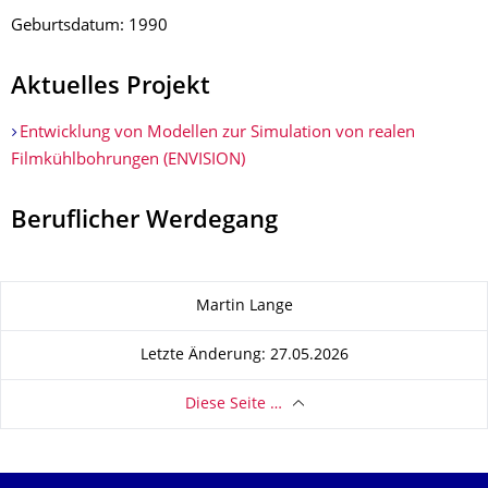
Geburtsdatum: 1990
Aktuelles Projekt
Entwicklung von Modellen zur Simulation von realen
Filmkühlbohrun­gen (ENVISION)
Beruflicher Werdegang
Zu dieser Seite
Martin Lange
Letzte Änderung: 27.05.2026
Diese Seite …