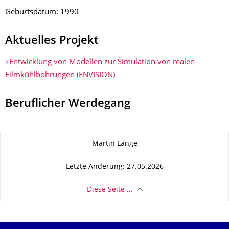
Geburtsdatum: 1990
Aktuelles Projekt
Entwicklung von Modellen zur Simulation von realen
Filmkühlbohrun­gen (ENVISION)
Beruflicher Werdegang
Zu dieser Seite
Martin Lange
Letzte Änderung: 27.05.2026
Diese Seite …