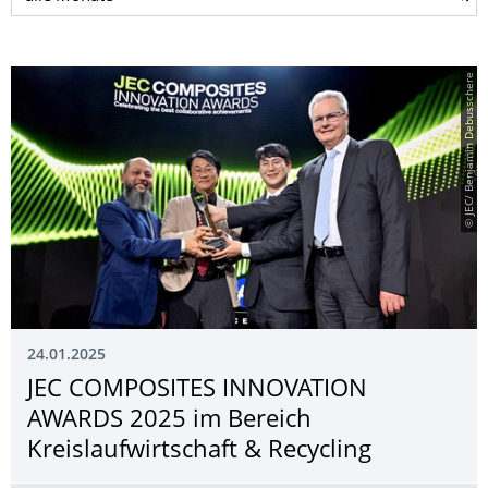
© JEC/ Benjamin Debusschere
24.01.2025
JEC COMPOSITES INNOVATION
AWARDS 2025 im Bereich
Kreislaufwirt­schaft & Recycling