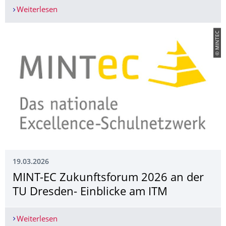
Weiterlesen
Studienrichtungsvorstellung Verarbeitungsmach
© MINTEC
19.03.2026
MINT-EC Zukunftsforum 2026 an der
TU Dresden- Einblicke am ITM
Weiterlesen
MINT-EC Zukunftsforum 2026 an der TU Dresden