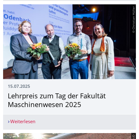
© Christian Hüller
15.07.2025
Lehrpreis zum Tag der Fakultät
Maschinenwesen 2025
Weiterlesen
Lehrpreis zum Tag der Fakultät Maschinenwese