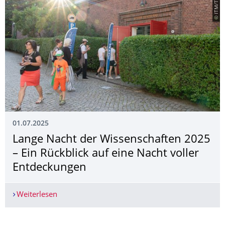
© ITM/TUD
01.07.2025
Lange Nacht der Wissenschaften 2025
– Ein Rückblick auf eine Nacht voller
Entdeckungen
Weiterlesen
Lange Nacht der Wissenschaften 2025 – Ein Rück