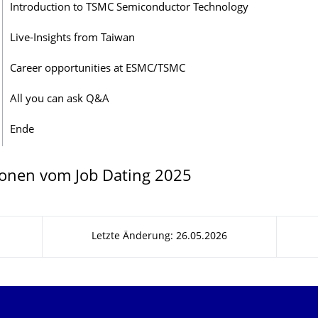
Introduction to TSMC Semiconductor Technology
Live-Insights from Taiwan
Career opportunities at ESMC/TSMC
All you can ask Q&A
Ende
onen vom Job Dating 2025
Letzte Änderung: 26.05.2026