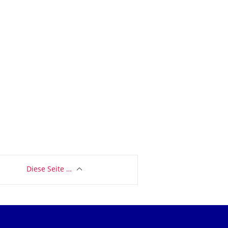
Diese Seite …