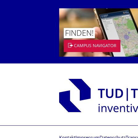
FINDEN!
CAMPUS NAVIGATOR