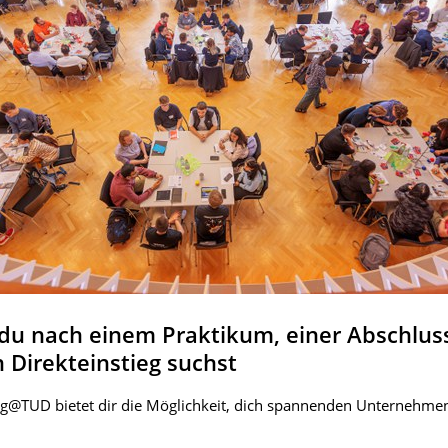
 du nach einem Praktikum, einer Abschluss
 Direkteinstieg suchst
ng@TUD bietet dir die Möglichkeit, dich spannenden Unternehmen
.