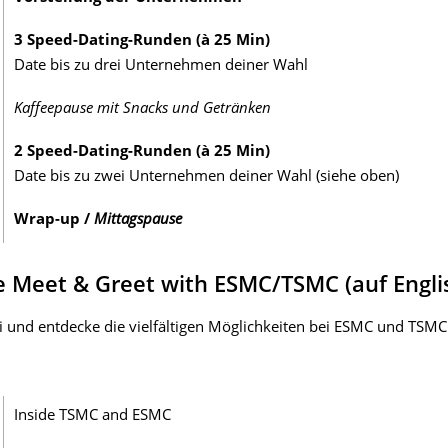
3 Speed-Dating-Runden (à 25 Min)
Date bis zu drei Unternehmen deiner Wahl
Kaffeepause mit Snacks und Getränken
2 Speed-Dating-Runden (à 25 Min)
Date bis zu zwei Unternehmen deiner Wahl (siehe oben)
Wrap-up /
Mittagspause
e Meet & Greet with ESMC/TSMC (auf Engli
und entdecke die vielfältigen Möglichkeiten bei ESMC und TSMC 
Inside TSMC and ESMC