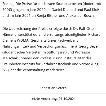
Freitag. Die Preise für die besten Studienarbeiten (dotiert mit
500€) gingen im Jahr 2020 an Daniel Diebold und Paul Kloß
und im Jahr 2021 an Ronja Bittner und Alexander Busch.
Die Überreichung der Preise erfolgte durch Dr. Ralf-Otto
Hänsel unterstützt durch die Stiftungsratsmitglieder, Richard
Clemens (VDMA, Geschäftsführer Fachverband
Nahrungsmittel- und Verpackungsmaschinen), Georg Beyer
(studentischer Vertreter im Stiftungsrat) und Professor
Majschak (Inhaber der Professur und Institutsleiter des
Fraunhofer-Instituts für Verfahrenstechnik und Verpackung -
IVV), der die Veranstaltung moderierte.
Zu dieser Seite
Sebastian Sotero
Letzte Änderung: 01.10.2021