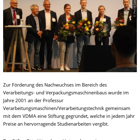
© Peter Lochmann
Zur Förderung des Nachwuchses im Bereich des
Verarbeitungs- und Verpackungsmaschinenbaus wurde im
Jahre 2001 an der Professur
Verarbeitungsmaschinen/Verarbeitungstechnik gemeinsam
mit dem VDMA eine Stiftung gegründet, welche in jedem Jahr
Preise an hervorragende Studienarbeiten vergibt.