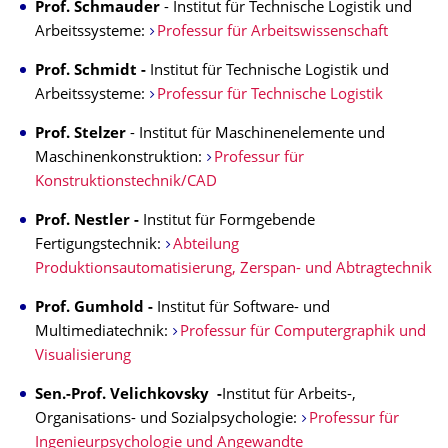
Prof. Schmauder
- Institut für Technische Logistik und
Arbeitssysteme:
Professur für Arbeitswissenschaft
Prof. Schmidt -
Institut für Technische Logistik und
Arbeitssysteme:
Professur für Technische Logistik
Prof. Stelzer
- Institut für Maschinenelemente und
Maschinenkonstruktion:
Professur für
Konstruktionstechnik/CAD
Prof. Nestler -
Institut für Formgebende
Fertigungstechnik:
Abteilung
Produktionsautomatisierung, Zerspan- und Abtragtechnik
Prof. Gumhold -
Institut für Software- und
Multimediatechnik:
Professur für Computergraphik und
Visualisierung
Sen.-Prof. Velichkovsky -
Institut für Arbeits-,
Organisations- und Sozialpsychologie:
Professur für
Ingenieurpsychologie und Angewandte