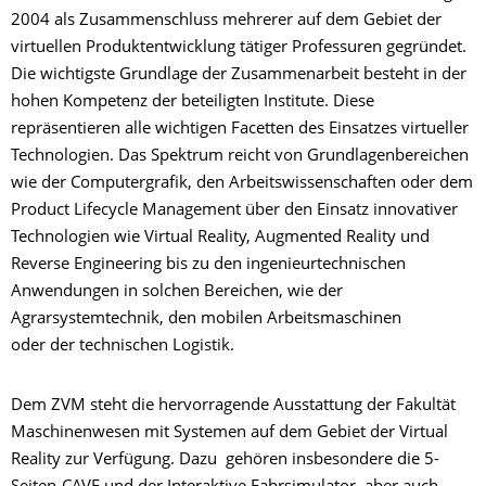
2004 als Zusammenschluss mehrerer auf dem Gebiet der
virtuellen Produktentwicklung tätiger Professuren gegründet.
Die wichtigste Grundlage der Zusammenarbeit besteht in der
hohen Kompetenz der beteiligten Institute. Diese
repräsentieren alle wichtigen Facetten des Einsatzes virtueller
Technologien. Das Spektrum reicht von Grundlagenbereichen
wie der Computergrafik, den Arbeitswissenschaften oder dem
Product Lifecycle Management über den Einsatz innovativer
Technologien wie Virtual Reality, Augmented Reality und
Reverse Engineering bis zu den ingenieurtechnischen
Anwendungen in solchen Bereichen, wie der
Agrarsystemtechnik, den mobilen Arbeitsmaschinen
oder der technischen Logistik.
Dem ZVM steht die hervorragende Ausstattung der Fakultät
Maschinenwesen mit Systemen auf dem Gebiet der Virtual
Reality zur Verfügung. Dazu gehören insbesondere die 5-