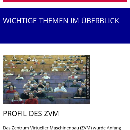
WICHTIGE THEMEN IM ÜBERBLICK
© Steindecker / Professur KTC
PROFIL DES ZVM
Das Zentrum Virtueller Maschinenbau (ZVM) wurde Anfang