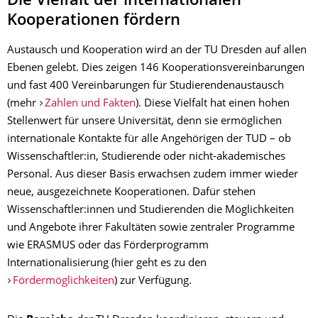
Die Vielfalt der internationalen
Kooperationen fördern
Austausch und Kooperation wird an der TU Dresden auf allen
Ebenen gelebt. Dies zeigen 146 Kooperationsvereinbarungen
und fast 400 Vereinbarungen für Studierendenaustausch
(mehr
Zahlen und Fakten
). Diese Vielfalt hat einen hohen
Stellenwert für unsere Universität, denn sie ermöglichen
internationale Kontakte für alle Angehörigen der TUD – ob
Wissenschaftler:in, Studierende oder nicht-akademisches
Personal. Aus dieser Basis erwachsen zudem immer wieder
neue, ausgezeichnete Kooperationen. Dafür stehen
Wissenschaftler:innen und Studierenden die Möglichkeiten
und Angebote ihrer Fakultäten sowie zentraler Programme
wie ERASMUS oder das Förderprogramm
Internationalisierung (hier geht es zu den
Fördermöglichkeiten
) zur Verfügung.