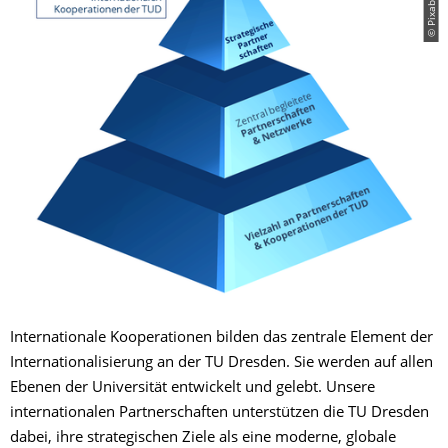
Internationale Kooperationen bilden das zentrale Element der
Internationalisierung an der TU Dresden. Sie werden auf allen
Ebenen der Universität entwickelt und gelebt. Unsere
internationalen Partnerschaften unterstützen die TU Dresden
dabei, ihre strategischen Ziele als eine moderne, globale