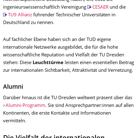
ingenieurswissenschaftlich Vereinigung
CESAER
und die
TU9 Allianz
führender Technischer Universitäten in
Deutschland zu nennen.
Auf fachlicher Ebene haben sich an der TUD eigene
internationale Netzwerke ausgebildet, die für die hohe
wissenschaftliche Reputation und Vielfalt der TU Dresden
stehen: Diese
Leuchttürme
leisten einen essentiellen Beitrag
zur internationalen Sichtbarkeit, Attraktivität und Vernetzung.
Alumni
Darüber hinaus ist die TU Dresden weltweit präsent über das
Alumni-Programm
. Sie sind Ansprechpartner:innen auf allen
Kontinenten, die erste Kontakte und Informationen
vermitteln.