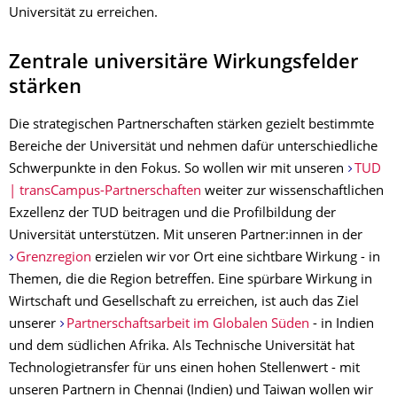
Universität zu erreichen.
Zentrale universitäre Wirkungsfelder
stärken
Die strategischen Partnerschaften stärken gezielt bestimmte
Bereiche der Universität und nehmen dafür unterschiedliche
Schwerpunkte in den Fokus. So wollen wir mit unseren
TUD
| transCampus-Partnerschaften
weiter zur wissenschaftlichen
Exzellenz der TUD beitragen und die Profilbildung der
Universität unterstützen. Mit unseren Partner:innen in der
Grenzregion
erzielen wir vor Ort eine sichtbare Wirkung - in
Themen, die die Region betreffen. Eine spürbare Wirkung in
Wirtschaft und Gesellschaft zu erreichen, ist auch das Ziel
unserer
Partnerschaftsarbeit im Globalen Süden
- in Indien
und dem südlichen Afrika. Als Technische Universität hat
Technologietransfer für uns einen hohen Stellenwert - mit
unseren Partnern in Chennai (Indien) und Taiwan wollen wir