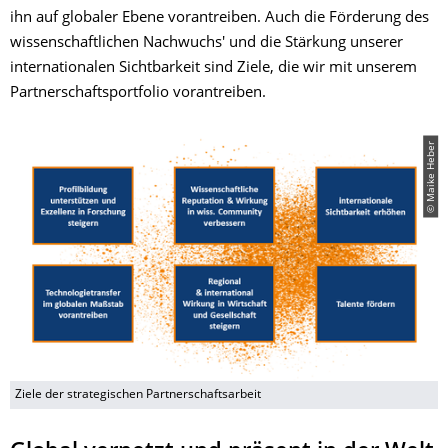
ihn auf globaler Ebene vorantreiben. Auch die Förderung des
wissenschaftlichen Nachwuchs' und die Stärkung unserer
internationalen Sichtbarkeit sind Ziele, die wir mit unserem
Partnerschaftsportfolio vorantreiben.
© Maike Heber
Ziele der strategischen Partnerschaftsarbeit