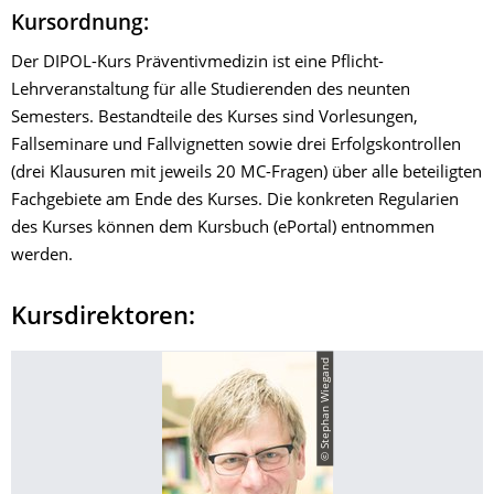
Kursordnung:
Der DIPOL-Kurs Präventivmedizin ist eine Pflicht-
Lehrveranstaltung für alle Studierenden des neunten
Semesters. Bestandteile des Kurses sind Vorlesungen,
Fallseminare und Fallvignetten sowie drei Erfolgskontrollen
(drei Klausuren mit jeweils 20 MC-Fragen) über alle beteiligten
Fachgebiete am Ende des Kurses. Die konkreten Regularien
des Kurses können dem Kursbuch (ePortal) entnommen
werden.
Kursdirektoren:
© Stephan Wiegand