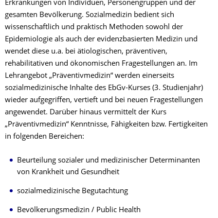
Erkrankungen von Individuen, Personengruppen und der
gesamten Bevölkerung. Sozialmedizin bedient sich
wissenschaftlich und praktisch Methoden sowohl der
Epidemiologie als auch der evidenzbasierten Medizin und
wendet diese u.a. bei ätiologischen, präventiven,
rehabilitativen und ökonomischen Fragestellungen an. Im
Lehrangebot „Präventivmedizin“ werden einerseits
sozialmedizinische Inhalte des EbGv-Kurses (3. Studienjahr)
wieder aufgegriffen, vertieft und bei neuen Fragestellungen
angewendet. Darüber hinaus vermittelt der Kurs
„Präventivmedizin“ Kenntnisse, Fähigkeiten bzw. Fertigkeiten
in folgenden Bereichen:
Beurteilung sozialer und medizinischer Determinanten
von Krankheit und Gesundheit
sozialmedizinische Begutachtung
Bevölkerungsmedizin / Public Health