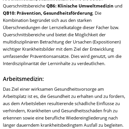
Querschnittsbereiche
QB6: Klinische Umweltmedizin
und
QB10: Prävention, Gesundheitsförderung
. Die
Kombination begründet sich aus den starken
Überschneidungen der Lernzielkataloge dieser Fächer bzw.
Querschnittsbereiche und bietet die Möglichkeit der
multidisziplinären Betrachtung der Ursachen (Expositionen)
wichtiger Krankheitsbilder mit dem Ziel der Entwicklung
umfassender Präventionsansätze. Dies wird genutzt, um die
Interdisziplinarität der Lerninhalte zu verdeutlichen.
Arbeitsmedizin:
Das Ziel einer wirksamen Gesundheitsvorsorge am
Arbeitsplatz ist es, die Gesundheit zu erhalten und zu fördern,
aus dem Arbeitsleben resultierende schädliche Einflüsse zu
verhindern, Krankheiten und Gesundheitsschäden früh zu
erkennen sowie eine berufliche Wiedereingliederung nach
länger dauerndem krankheitsbedingtem Ausfall zu begleiten.