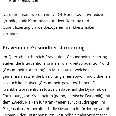
Krankheitsbilder.
Darüber hinaus werden im DIPOL-Kurs Präventivmedizin
grundlegende Kenntnisse zur Identifizierung und
Quantifizierung umweltbezogener Krankheitsrisiken
vermittelt.
Prävention, Gesundheitsförderung:
Im Querschnittsbereich Prävention, Gesundheitsförderung
stehen die Interventionsformen „Krankheitsprävention“ und
„Gesundheitsförderung“ im Mittelpunkt, welche als
gemeinsames Ziel die Erreichung eines sowohl individuellen
als auch kollektiven „Gesundheitsgewinns“ haben. Die
Krankheitsprävention stützt sich dabei auf die Dynamik der
Entstehung von Krankheiten (pathogenetische Dynamik), mit
dem Zweck, Risiken für Krankheiten zurückzudrängen. Im
Gegensatz dazu beruft sich die Gesundheitsförderung auf die
Dynamik der Entstehung von Gesundheit (salutogenetische