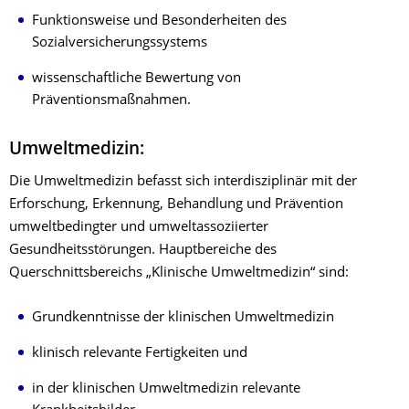
Funktionsweise und Besonderheiten des
Sozialversicherungssystems
wissenschaftliche Bewertung von
Präventionsmaßnahmen.
Umweltmedizin:
Die Umweltmedizin befasst sich interdisziplinär mit der
Erforschung, Erkennung, Behandlung und Prävention
umweltbedingter und umweltassoziierter
Gesundheitsstörungen. Hauptbereiche des
Querschnittsbereichs „Klinische Umweltmedizin“ sind:
Grundkenntnisse der klinischen Umweltmedizin
klinisch relevante Fertigkeiten und
in der klinischen Umweltmedizin relevante