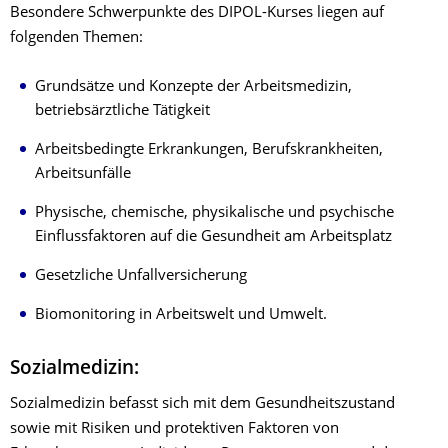
Besondere Schwerpunkte des DIPOL-Kurses liegen auf
folgenden Themen:
Grundsätze und Konzepte der Arbeitsmedizin,
betriebsärztliche Tätigkeit
Arbeitsbedingte Erkrankungen, Berufskrankheiten,
Arbeitsunfälle
Physische, chemische, physikalische und psychische
Einflussfaktoren auf die Gesundheit am Arbeitsplatz
Gesetzliche Unfallversicherung
Biomonitoring in Arbeitswelt und Umwelt.
Sozialmedizin:
Sozialmedizin befasst sich mit dem Gesundheitszustand
sowie mit Risiken und protektiven Faktoren von