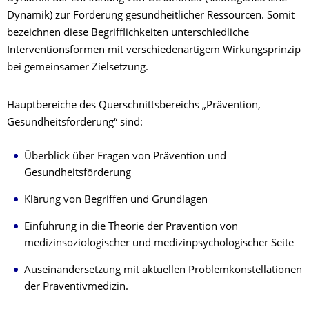
Dynamik) zur Förderung gesundheitlicher Ressourcen. Somit
bezeichnen diese Begrifflichkeiten unterschiedliche
Interventionsformen mit verschiedenartigem Wirkungsprinzip
bei gemeinsamer Zielsetzung.
Hauptbereiche des Querschnittsbereichs „Prävention,
Gesundheitsförderung“ sind:
Überblick über Fragen von Prävention und
Gesundheitsförderung
Klärung von Begriffen und Grundlagen
Einführung in die Theorie der Prävention von
medizinsoziologischer und medizinpsychologischer Seite
Auseinandersetzung mit aktuellen Problemkonstellationen
der Präventivmedizin.