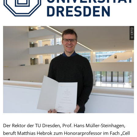
© CRTD
Der Rektor der TU Dresden, Prof. Hans Müller-Steinhagen,
beruft Matthias Hebrok zum Honorarprofessor im Fach „Cell