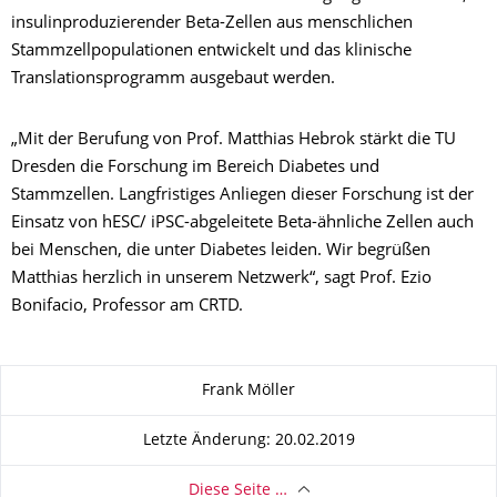
insulinproduzierender Beta-Zellen aus menschlichen
Stammzellpopulationen entwickelt und das klinische
Translationsprogramm ausgebaut werden.
„Mit der Berufung von Prof. Matthias Hebrok stärkt die TU
Dresden die Forschung im Bereich Diabetes und
Stammzellen. Langfristiges Anliegen dieser Forschung ist der
Einsatz von hESC/ iPSC-abgeleitete Beta-ähnliche Zellen auch
bei Menschen, die unter Diabetes leiden. Wir begrüßen
Matthias herzlich in unserem Netzwerk“, sagt Prof. Ezio
Bonifacio, Professor am CRTD.
Zu dieser Seite
Frank Möller
Letzte Änderung: 20.02.2019
Diese Seite …