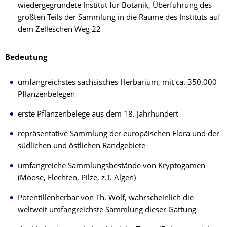
wiedergegründete Institut für Botanik, Überführung des
größten Teils der Sammlung in die Räume des Instituts auf
dem Zelleschen Weg 22
Bedeutung
umfangreichstes sächsisches Herbarium, mit ca. 350.000
Pflanzenbelegen
erste Pflanzenbelege aus dem 18. Jahrhundert
repräsentative Sammlung der europäischen Flora und der
südlichen und östlichen Randgebiete
umfangreiche Sammlungsbestände von Kryptogamen
(Moose, Flechten, Pilze, z.T. Algen)
Potentillenherbar von Th. Wolf, wahrscheinlich die
weltweit umfangreichste Sammlung dieser Gattung