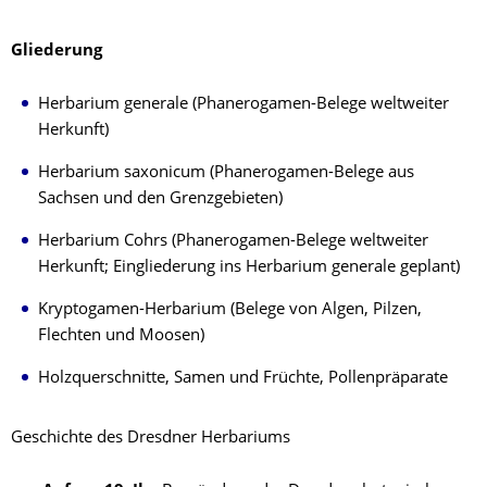
Gliederung
Herbarium generale (Phanerogamen-Belege weltweiter
Herkunft)
Herbarium saxonicum (Phanerogamen-Belege aus
Sachsen und den Grenzgebieten)
Herbarium Cohrs (Phanerogamen-Belege weltweiter
Herkunft; Eingliederung ins Herbarium generale geplant)
Kryptogamen-Herbarium (Belege von Algen, Pilzen,
Flechten und Moosen)
Holzquerschnitte, Samen und Früchte, Pollenpräparate
Geschichte des Dresdner Herbariums