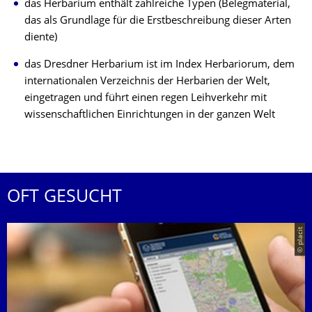
das Herbarium enthält zahlreiche Typen (Belegmaterial,
das als Grundlage für die Erstbeschreibung dieser Arten
diente)
das Dresdner Herbarium ist im Index Herbariorum, dem
internationalen Verzeichnis der Herbarien der Welt,
eingetragen und führt einen regen Leihverkehr mit
wissenschaftlichen Einrichtungen in der ganzen Welt
OFT GESUCHT
© placit