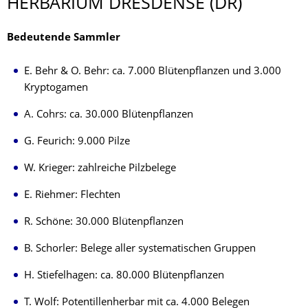
HERBARIUM DRESDENSE (DR)
Bedeutende Sammler
E. Behr & O. Behr: ca. 7.000 Blütenpflanzen und 3.000
Kryptogamen
A. Cohrs: ca. 30.000 Blütenpflanzen
G. Feurich: 9.000 Pilze
W. Krieger: zahlreiche Pilzbelege
E. Riehmer: Flechten
R. Schöne: 30.000 Blütenpflanzen
B. Schorler: Belege aller systematischen Gruppen
H. Stiefelhagen: ca. 80.000 Blütenpflanzen
T. Wolf: Potentillenherbar mit ca. 4.000 Belegen