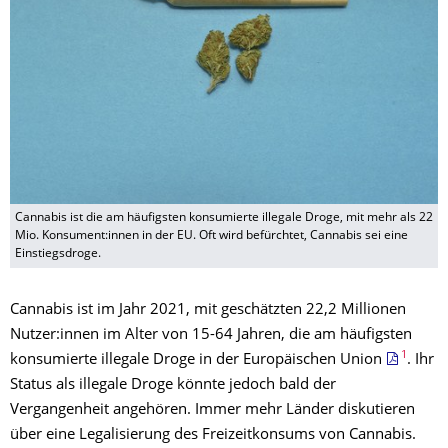
Cannabis ist die am häufigsten konsumierte illegale Droge, mit mehr als 22
Mio. Konsument:innen in der EU. Oft wird befürchtet, Cannabis sei eine
Einstiegsdroge.
Cannabis ist im Jahr 2021, mit geschätzten 22,2 Millionen
Nutzer:innen im Alter von 15-64 Jahren, die am häufigsten
1
konsumierte illegale Droge in der Europäischen Union
. Ihr
Status als illegale Droge könnte jedoch bald der
Vergangenheit angehören. Immer mehr Länder diskutieren
über eine Legalisierung des Freizeitkonsums von Cannabis.