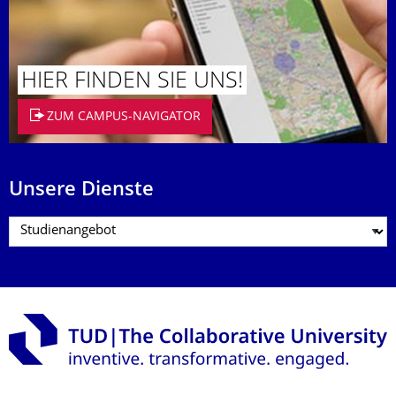
HIER FINDEN SIE UNS!
ZUM CAMPUS-NAVIGATOR
Unsere Dienste