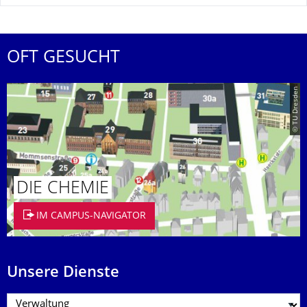
OFT GESUCHT
© TU Dresden
DIE CHEMIE
IM CAMPUS-NAVIGATOR
Unsere Dienste