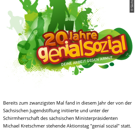
Bereits zum zwanzigsten Mal fand in diesem Jahr der von der
Sächsischen Jugendstiftung initiierte und unter der
Schirmherrschaft des sächsischen Ministerpräsidenten
Michael Kretschmer stehende Aktionstag "genial sozial" statt.