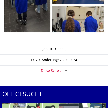
Zu dieser Seite
Jen-Hui Chang
Letzte Änderung: 25.06.2024
Diese Seite …
OFT GESUCHT