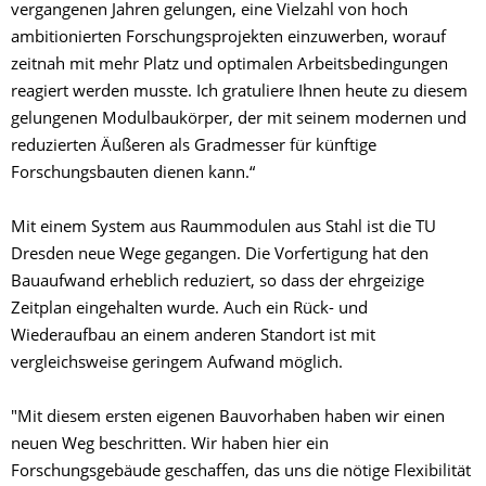
vergangenen Jahren gelungen, eine Vielzahl von hoch
ambitionierten Forschungsprojekten einzuwerben, worauf
zeitnah mit mehr Platz und optimalen Arbeitsbedingungen
reagiert werden musste. Ich gratuliere Ihnen heute zu diesem
gelungenen Modulbaukörper, der mit seinem modernen und
reduzierten Äußeren als Gradmesser für künftige
Forschungsbauten dienen kann.“
Mit einem System aus Raummodulen aus Stahl ist die TU
Dresden neue Wege gegangen. Die Vorfertigung hat den
Bauaufwand erheblich reduziert, so dass der ehrgeizige
Zeitplan eingehalten wurde. Auch ein Rück- und
Wiederaufbau an einem anderen Standort ist mit
vergleichsweise geringem Aufwand möglich.
"Mit diesem ersten eigenen Bauvorhaben haben wir einen
neuen Weg beschritten. Wir haben hier ein
Forschungsgebäude geschaffen, das uns die nötige Flexibilität