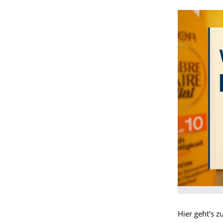
Hier geht's 