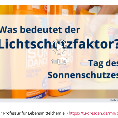
Daten
zur Professur für Lebensmittelchemie:
https://tu-dresden.de/mn/