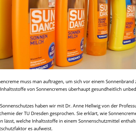
nencreme muss man auftragen, um sich vor einem Sonnenbrand 
 Inhaltsstoffe von Sonnencremes überhaupt gesundheitlich unbed
Sonnenschutzes haben wir mit Dr. Anne Hellwig von der Professu
chemie der TU Dresden gesprochen. Sie erklärt, wie Sonnencrem
en lässt, welche Inhaltsstoffe in einem Sonnenschutzmittel enthal
schutzfaktor es aufweist.