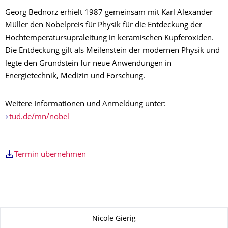
Georg Bednorz erhielt 1987 gemeinsam mit Karl Alexander
Müller den Nobelpreis für Physik für die Entdeckung der
Hochtemperatursupraleitung in keramischen Kupferoxiden.
Die Entdeckung gilt als Meilenstein der modernen Physik und
legte den Grundstein für neue Anwendungen in
Energietechnik, Medizin und Forschung.
Weitere Informationen und Anmeldung unter:
tud.de/mn/nobel
Termin übernehmen
Zu dieser Seite
Nicole Gierig