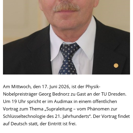
Am Mittwoch, den 17. Juni 2026, ist der Physik-
Nobelpreisträger Georg Bednorz zu Gast an der TU Dresden.
Um 19 Uhr spricht er im Audimax in einem öffentlichen
Vortrag zum Thema „Supraleitung – vom Phänomen zur
Schlüsseltechnologie des 21. Jahrhunderts“. Der Vortrag findet
auf Deutsch statt, der Eintritt ist frei.