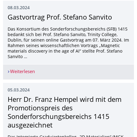
08.03.2024
Gastvortrag Prof. Stefano Sanvito
Das Konsortium des Sonderforschungsbereichs (SFB) 1415
bedankt sich bei Prof. Stefano Sanvito, Trinity College,
Dublin, für seinen online Gastvortrag am 07. März 2024. Im
Rahmen seines wissenschaftlichen Vortrags „Magnetic
materials discovery in the age of AI“ stellte Prof. Stefano
Sanvito …
Weiterlesen
Gastvortrag Prof. Stefano Sanvito
05.03.2024
Herr Dr. Franz Hempel wird mit dem
Promotionspreis des
Sonderforschungs­bereichs 1415
ausgezeichnet