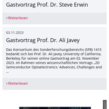
Gastvortrag Prof. Dr. Steve Erwin
Weiterlesen
Gastvortrag Prof. Dr. Steve Erwin
03.11.2023
Gastvortrag Prof. Dr. Ali Javey
Das Konsortium des Sonderforschungsbereichs (SFB) 1415
bedankt sich bei Prof. Dr. Ali Javey, University of California,
Berkeley, für seinen online Gastvortrag am 02. November
2023. Im Rahmen seines wissenschaftlichen Vortrags „2D
Semiconductor Optoelectronics: Advances, Challenges and
…
Weiterlesen
Gastvortrag Prof. Dr. Ali Javey