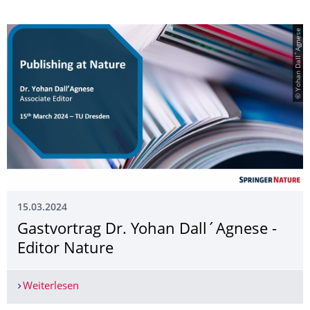
© Yohan Dall´Agnese
15.03.2024
Gastvortrag Dr. Yohan Dall´Agnese -
Editor Nature
Weiterlesen
Gastvortrag Dr. Yohan Dall´Agnese - Editor Natu