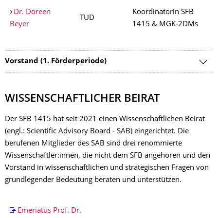
Dr. Doreen
Koordinatorin SFB
TUD
Beyer
1415 & MGK-2DMs
Vorstand (1. Förderperiode)
WISSENSCHAFTLICHER BEIRAT
Der SFB 1415 hat seit 2021 einen Wissenschaftlichen Beirat
(engl.: Scientific Advisory Board - SAB) eingerichtet. Die
berufenen Mitglieder des SAB sind drei renommierte
Wissenschaftler:innen, die nicht dem SFB angehören und den
Vorstand in wissenschaftlichen und strategischen Fragen von
grundlegender Bedeutung beraten und unterstützen.
Emeriatus Prof. Dr.