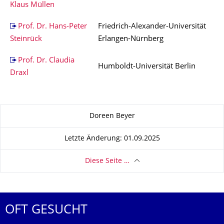
Klaus Müllen
Prof. Dr. Hans-Peter
Friedrich-Alexander-Universität
Steinrück
Erlangen-Nürnberg
Prof. Dr. Claudia
Humboldt-Universität Berlin
Draxl
Zu dieser Seite
Doreen Beyer
Letzte Änderung: 01.09.2025
Diese Seite …
OFT GESUCHT