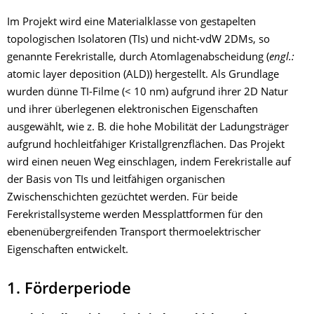
Im Projekt wird eine Materialklasse von gestapelten
topologischen Isolatoren (TIs) und nicht-vdW 2DMs, so
genannte Ferekristalle, durch Atomlagenabscheidung (
engl.:
atomic layer deposition (ALD)) hergestellt. Als Grundlage
wurden dünne TI-Filme (< 10 nm) aufgrund ihrer 2D Natur
und ihrer überlegenen elektronischen Eigenschaften
ausgewählt, wie z. B. die hohe Mobilität der Ladungsträger
aufgrund hochleitfähiger Kristallgrenzflächen. Das Projekt
wird einen neuen Weg einschlagen, indem Ferekristalle auf
der Basis von TIs und leitfähigen organischen
Zwischenschichten gezüchtet werden. Für beide
Ferekristallsysteme werden Messplattformen für den
ebenenübergreifenden Transport thermoelektrischer
Eigenschaften entwickelt.
1. Förderperiode