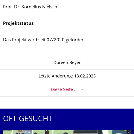
Prof. Dr. Kornelius Nielsch
Projektstatus
Das Projekt wird seit 07/2020 gefördert.
Zu dieser Seite
Doreen Beyer
Letzte Änderung: 13.02.2025
Diese Seite …
OFT GESUCHT