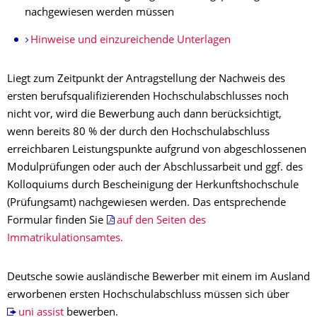
nachgewiesen werden müssen
Hinweise und einzureichende Unterlagen
Liegt zum Zeitpunkt der Antragstellung der Nachweis des
ersten berufsqualifizierenden Hochschulabschlusses noch
nicht vor, wird die Bewerbung auch dann berücksichtigt,
wenn bereits 80 % der durch den Hochschulabschluss
erreichbaren Leistungspunkte aufgrund von abgeschlossenen
Modulprüfungen oder auch der Abschlussarbeit und ggf. des
Kolloquiums durch Bescheinigung der Herkunftshochschule
(Prüfungsamt) nachgewiesen werden. Das entsprechende
Formular finden Sie
auf den Seiten des
Immatrikulationsamtes.
Deutsche sowie ausländische Bewerber mit einem im Ausland
erworbenen ersten Hochschulabschluss müssen sich über
uni assist
bewerben.