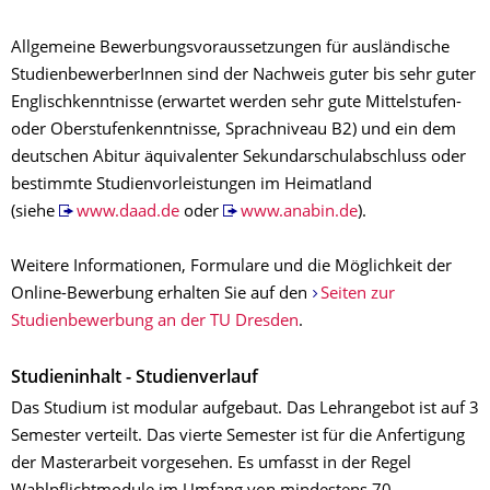
Allgemeine Bewerbungsvoraussetzungen für ausländische
StudienbewerberInnen sind der Nachweis guter bis sehr guter
Englischkenntnisse (erwartet werden sehr gute Mittelstufen-
oder Oberstufenkenntnisse, Sprachniveau B2) und ein dem
deutschen Abitur äquivalenter Sekundarschulabschluss oder
bestimmte Studienvorleistungen im Heimatland
(siehe
www.daad.de
oder
www.anabin.de
).
Weitere Informationen, Formulare und die Möglichkeit der
Online-Bewerbung erhalten Sie auf den
Seiten zur
Studienbewerbung an der TU Dresden
.
Studieninhalt - Studienverlauf
Das Studium ist modular aufgebaut. Das Lehrangebot ist auf 3
Semester verteilt. Das vierte Semester ist für die Anfertigung
der Masterarbeit vorgesehen. Es umfasst in der Regel