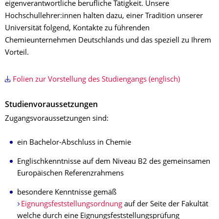
eigenverantwortliche berufliche Tätigkeit. Unsere
Hochschullehrer:innen halten dazu, einer Tradition unserer
Universität folgend, Kontakte zu führenden
Chemieunternehmen Deutschlands und das speziell zu Ihrem
Vorteil.
Folien zur Vorstellung des Studiengangs (englisch)
Studienvoraussetzungen
Zugangsvoraussetzungen sind:
ein Bachelor-Abschluss in Chemie
Englischkenntnisse auf dem Niveau B2 des gemeinsamen
Europäischen Referenzrahmens
besondere Kenntnisse gemäß
Eignungsfeststellungsordnung
auf der Seite der Fakultät
welche durch eine Eignungsfeststellungsprüfung