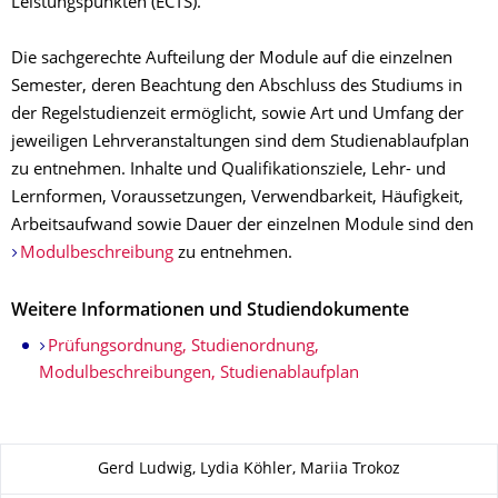
Leistungspunkten (ECTS).
Die sachgerechte Aufteilung der Module auf die einzelnen
Semester, deren Beachtung den Abschluss des Studiums in
der Regelstudienzeit ermöglicht, sowie Art und Umfang der
jeweiligen Lehrveranstaltungen sind dem Studienablaufplan
zu entnehmen. Inhalte und Qualifikationsziele, Lehr- und
Lernformen, Voraussetzungen, Verwendbarkeit, Häufigkeit,
Arbeitsaufwand sowie Dauer der einzelnen Module sind den
Modulbeschreibung
zu entnehmen.
Weitere Informationen und Studiendokumente
Prüfungsordnung, Studienordnung,
Modulbeschreibungen, Studienablaufplan
Zu dieser Seite
Gerd Ludwig, Lydia Köhler, Mariia Trokoz