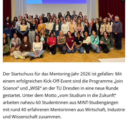
Der Startschuss für das Mentoring-Jahr 2026 ist gefallen: Mit
einem erfolgreichen Kick-Off-Event sind die Programme „Join
Science“ und „WISE“ an der TU Dresden in eine neue Runde
gestartet. Unter dem Motto „vom Studium in die Zukunft“
arbeiten nahezu 60 Studentinnen aus MINT-Studiengängen
mit rund 40 erfahrenen Mentorinnen aus Wirtschaft, Industrie
und Wissenschaft zusammen.