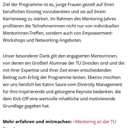
Ziel der Programme ist es, junge Frauen gezielt auf ihren
beruflichen Einstieg vorzubereiten und sie auf ihrem
Karriereweg zu stärken. Im Rahmen des Mentoring-Jahres
profitieren die Teilnehmerinnen nicht nur von individuellen
Mentorinnen-Treffen, sondern auch von Empowerment-
Workshops und Networking-Angeboten.
Unser besonderer Dank gilt den engagierten Mentorinnen,
von denen ein Großteil Alumnae der TU Dresden sind und die
mit ihrer Expertise und ihrer Zeit einen entscheidenden
Beitrag zum Erfolg der Programme leisten. Ebenso möchten
wir uns herzlich bei Katrin Saure vom Diversity Management
für ihre inspirierende und gelungene Keynote bedanken, die
dem Kick-Off eine wertvolle inhaltliche und motivierende
Grundlage gegeben hat.
Mehr erfahren und mitmachen:
Mentoring an der TU