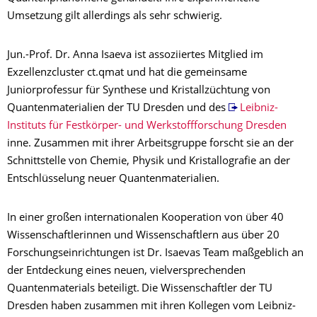
Umsetzung gilt allerdings als sehr schwierig.
Jun.-Prof. Dr. Anna Isaeva ist assoziiertes Mitglied im
Exzellenzcluster ct.qmat und hat die gemeinsame
Juniorprofessur für Synthese und Kristallzüchtung von
Quantenmaterialien der TU Dresden und des
Leibniz-
Instituts für Festkörper- und Werkstoffforschung Dresden
inne. Zusammen mit ihrer Arbeitsgruppe forscht sie an der
Schnittstelle von Chemie, Physik und Kristallografie an der
Entschlüsselung neuer Quantenmaterialien.
In einer großen internationalen Kooperation von über 40
Wissenschaftlerinnen und Wissenschaftlern aus über 20
Forschungseinrichtungen ist Dr. Isaevas Team maßgeblich an
der Entdeckung eines neuen, vielversprechenden
Quantenmaterials beteiligt.
Die Wissenschaftler der TU
Dresden haben zusammen mit ihren Kollegen vom Leibniz-