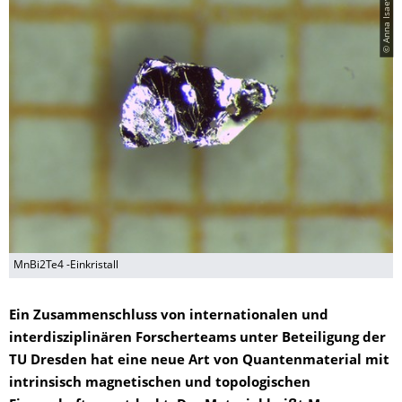
© Anna Isaeva/TUD
MnBi2Te4 -Einkristall
Ein Zusammenschluss von internationalen und
interdisziplinären Forscherteams unter Beteiligung der
TU Dresden hat eine neue Art von Quantenmaterial mit
intrinsisch magnetischen und topologischen